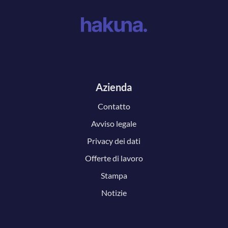
Azienda
Contatto
Avviso legale
Privacy dei dati
Offerte di lavoro
Stampa
Notizie