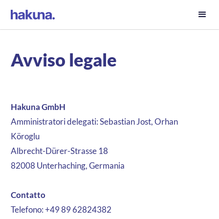
Avviso legale
Hakuna GmbH
Amministratori delegati: Sebastian Jost, Orhan
Köroglu
Albrecht-Dürer-Strasse 18
82008 Unterhaching, Germania
Contatto
Telefono: +49 89 62824382